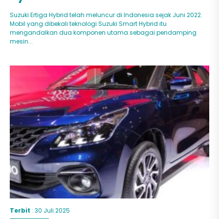
Suzuki Ertiga Hybrid telah meluncur di Indonesia sejak Juni 2022.
Mobil yang dibekali teknologi Suzuki Smart Hybrid itu
mengandalkan dua komponen utama sebagai pendamping
mesin...
Terbit
: 30 Juli 2025